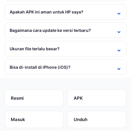
Apakah APK ini aman untuk HP saya?
Bagaimana cara update ke versi terbaru?
Ukuran file terlalu besar?
Bisa di-install di iPhone (iOS)?
Resmi
APK
Masuk
Unduh