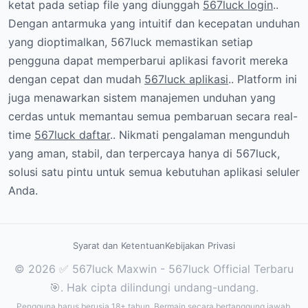
ketat pada setiap file yang diunggah
567luck login
..
Dengan antarmuka yang intuitif dan kecepatan unduhan
yang dioptimalkan, 567luck memastikan setiap
pengguna dapat memperbarui aplikasi favorit mereka
dengan cepat dan mudah
567luck aplikasi
.. Platform ini
juga menawarkan sistem manajemen unduhan yang
cerdas untuk memantau semua pembaruan secara real-
time
567luck daftar
.. Nikmati pengalaman mengunduh
yang aman, stabil, dan terpercaya hanya di 567luck,
solusi satu pintu untuk semua kebutuhan aplikasi seluler
Anda.
Syarat dan Ketentuan
Kebijakan Privasi
© 2026 ✅ 567luck Maxwin - 567luck Official Terbaru
🎯. Hak cipta dilindungi undang-undang.
Pengguna harus berusia 18+ tahun. Bermain secara bertanggung jawab.