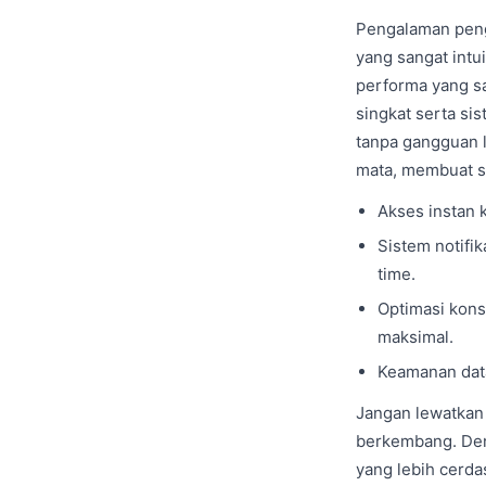
Pengalaman peng
yang sangat intui
performa yang s
singkat serta si
tanpa gangguan 
mata, membuat s
Akses instan k
Sistem notifi
time.
Optimasi kons
maksimal.
Keamanan data
Jangan lewatkan 
berkembang. Den
yang lebih cerdas