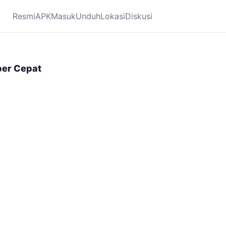
Resmi
APK
Masuk
Unduh
Lokasi
Diskusi
per Cepat