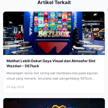
Artikel Terkait
Melihat Lebih Dekat Gaya Visual dan Atmosfer Slot
Wazdan – 567luck
Menjelajahi dunia slot sering kali membawa kita pada kejutan
visual yang menarik, terutama saat pengembang 567luck
seperti Wazdan memperkenalkan elemen...
04 Agu 2026