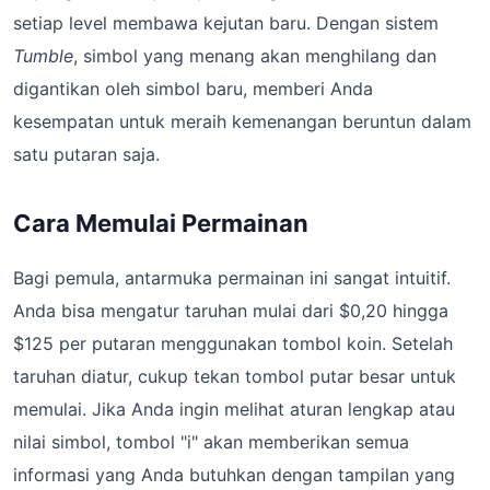
setiap level membawa kejutan baru. Dengan sistem
Tumble
, simbol yang menang akan menghilang dan
digantikan oleh simbol baru, memberi Anda
kesempatan untuk meraih kemenangan beruntun dalam
satu putaran saja.
Cara Memulai Permainan
Bagi pemula, antarmuka permainan ini sangat intuitif.
Anda bisa mengatur taruhan mulai dari $0,20 hingga
$125 per putaran menggunakan tombol koin. Setelah
taruhan diatur, cukup tekan tombol putar besar untuk
memulai. Jika Anda ingin melihat aturan lengkap atau
nilai simbol, tombol "i" akan memberikan semua
informasi yang Anda butuhkan dengan tampilan yang