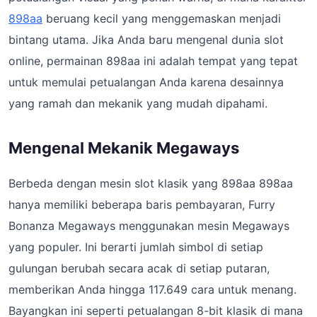
898aa
beruang kecil yang menggemaskan menjadi
bintang utama. Jika Anda baru mengenal dunia slot
online, permainan 898aa ini adalah tempat yang tepat
untuk memulai petualangan Anda karena desainnya
yang ramah dan mekanik yang mudah dipahami.
Mengenal Mekanik Megaways
Berbeda dengan mesin slot klasik yang 898aa 898aa
hanya memiliki beberapa baris pembayaran, Furry
Bonanza Megaways menggunakan mesin Megaways
yang populer. Ini berarti jumlah simbol di setiap
gulungan berubah secara acak di setiap putaran,
memberikan Anda hingga 117.649 cara untuk menang.
Bayangkan ini seperti petualangan 8-bit klasik di mana