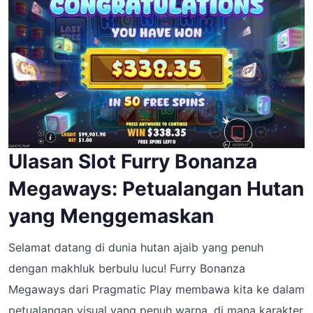
Ulasan Slot Furry Bonanza
Megaways: Petualangan Hutan
yang Menggemaskan
Selamat datang di dunia hutan ajaib yang penuh
dengan makhluk berbulu lucu! Furry Bonanza
Megaways dari Pragmatic Play membawa kita ke dalam
petualangan visual yang penuh warna, di mana karakter