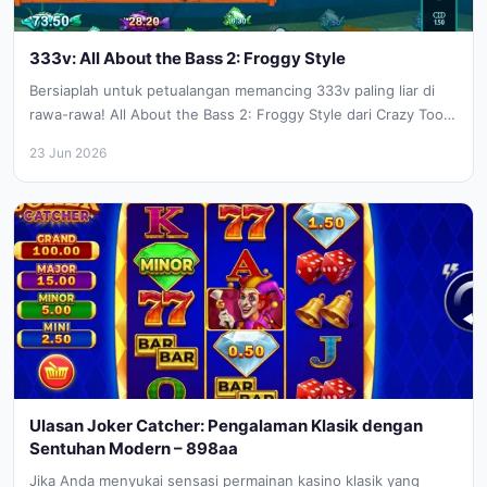
333v: All About the Bass 2: Froggy Style
Bersiaplah untuk petualangan memancing 333v paling liar di
rawa-rawa! All About the Bass 2: Froggy Style dari Crazy Tooth
Studios...
23 Jun 2026
Ulasan Joker Catcher: Pengalaman Klasik dengan
Sentuhan Modern – 898aa
Jika Anda menyukai sensasi permainan kasino klasik yang