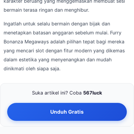
karakter beruang yang menggemaskan membuat sesi
bermain terasa ringan dan menghibur.
Ingatlah untuk selalu bermain dengan bijak dan
menetapkan batasan anggaran sebelum mulai. Furry
Bonanza Megaways adalah pilihan tepat bagi mereka
yang mencari slot dengan fitur modern yang dikemas
dalam estetika yang menyenangkan dan mudah
dinikmati oleh siapa saja.
Suka artikel ini? Coba
567luck
Unduh Gratis